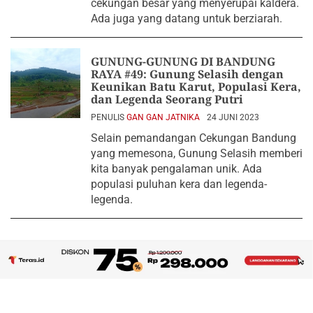
cekungan besar yang menyerupai kaldera.
Ada juga yang datang untuk berziarah.
GUNUNG-GUNUNG DI BANDUNG
RAYA #49: Gunung Selasih dengan
Keunikan Batu Karut, Populasi Kera,
dan Legenda Seorang Putri
PENULIS
GAN GAN JATNIKA
24 JUNI 2023
Selain pemandangan Cekungan Bandung
yang memesona, Gunung Selasih memberi
kita banyak pengalaman unik. Ada
populasi puluhan kera dan legenda-
legenda.