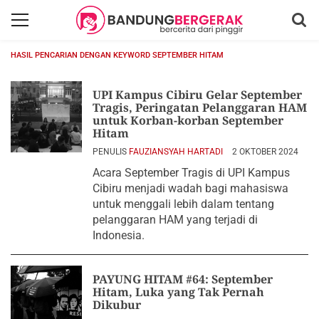
HASIL PENCARIAN DENGAN KEYWORD SEPTEMBER HITAM
UPI Kampus Cibiru Gelar September
Tragis, Peringatan Pelanggaran HAM
untuk Korban-korban September
Hitam
PENULIS
FAUZIANSYAH HARTADI
2 OKTOBER 2024
Acara September Tragis di UPI Kampus
Cibiru menjadi wadah bagi mahasiswa
untuk menggali lebih dalam tentang
pelanggaran HAM yang terjadi di
Indonesia.
PAYUNG HITAM #64: September
Hitam, Luka yang Tak Pernah
Dikubur