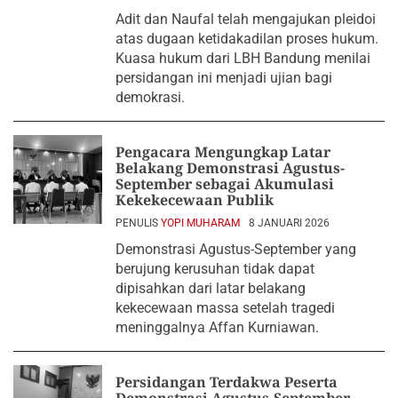
Adit dan Naufal telah mengajukan pleidoi
atas dugaan ketidakadilan proses hukum.
Kuasa hukum dari LBH Bandung menilai
persidangan ini menjadi ujian bagi
demokrasi.
Pengacara Mengungkap Latar
Belakang Demonstrasi Agustus-
September sebagai Akumulasi
Kekekecewaan Publik
PENULIS
YOPI MUHARAM
8 JANUARI 2026
Demonstrasi Agustus-September yang
berujung kerusuhan tidak dapat
dipisahkan dari latar belakang
kekecewaan massa setelah tragedi
meninggalnya Affan Kurniawan.
Persidangan Terdakwa Peserta