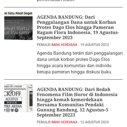
AGENDA BANDUNG: Dari
Penggalangan Dana untuk Korban
Protes Dago Elos hingga Pameran
Ragam Flora Indonesia, 19 Agustus-
September 2023
PENULIS
IMAN HERDIANA
19 AGUSTUS 2023
Agenda Bandung terdiri dari penggalangan
dana untuk korban protes Dago Elos
hingga acara komunitas dan individu
berupa pameran hingga diskusi buku.
AGENDA BANDUNG: Dari Bedah
Fenomena Film Horor di Indonesia
hingga kemah kemerdekaan
Bersama Komunitas Pendaki
Gunung Bandung, 12 Agustus-5
September 20223
PENULIS
IMAN HERDIANA
12 AGUSTUS 2023