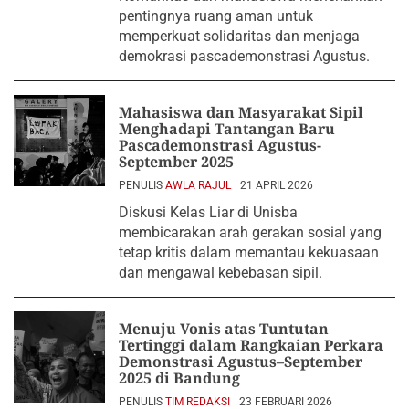
pentingnya ruang aman untuk
memperkuat solidaritas dan menjaga
demokrasi pascademonstrasi Agustus.
Mahasiswa dan Masyarakat Sipil
Menghadapi Tantangan Baru
Pascademonstrasi Agustus-
September 2025
PENULIS
AWLA RAJUL
21 APRIL 2026
Diskusi Kelas Liar di Unisba
membicarakan arah gerakan sosial yang
tetap kritis dalam memantau kekuasaan
dan mengawal kebebasan sipil.
Menuju Vonis atas Tuntutan
Tertinggi dalam Rangkaian Perkara
Demonstrasi Agustus–September
2025 di Bandung
PENULIS
TIM REDAKSI
23 FEBRUARI 2026