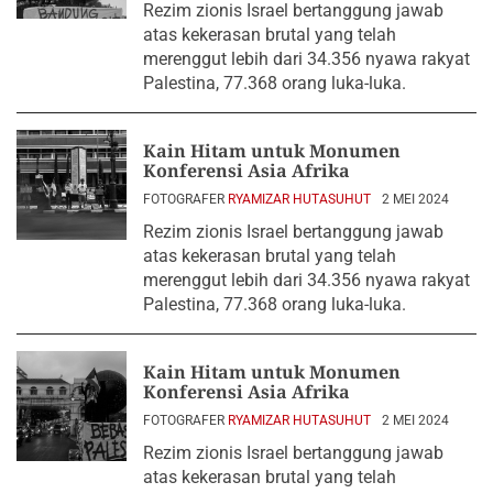
Rezim zionis Israel bertanggung jawab
atas kekerasan brutal yang telah
merenggut lebih dari 34.356 nyawa rakyat
Palestina, 77.368 orang luka-luka.
Kain Hitam untuk Monumen
Konferensi Asia Afrika
FOTOGRAFER
RYAMIZAR HUTASUHUT
2 MEI 2024
Rezim zionis Israel bertanggung jawab
atas kekerasan brutal yang telah
merenggut lebih dari 34.356 nyawa rakyat
Palestina, 77.368 orang luka-luka.
Kain Hitam untuk Monumen
Konferensi Asia Afrika
FOTOGRAFER
RYAMIZAR HUTASUHUT
2 MEI 2024
Rezim zionis Israel bertanggung jawab
atas kekerasan brutal yang telah