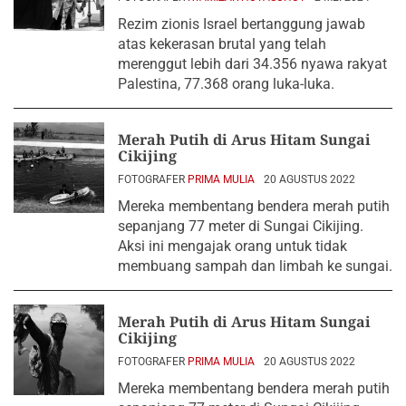
Rezim zionis Israel bertanggung jawab
atas kekerasan brutal yang telah
merenggut lebih dari 34.356 nyawa rakyat
Palestina, 77.368 orang luka-luka.
Merah Putih di Arus Hitam Sungai
Cikijing
FOTOGRAFER
PRIMA MULIA
20 AGUSTUS 2022
Mereka membentang bendera merah putih
sepanjang 77 meter di Sungai Cikijing.
Aksi ini mengajak orang untuk tidak
membuang sampah dan limbah ke sungai.
Merah Putih di Arus Hitam Sungai
Cikijing
FOTOGRAFER
PRIMA MULIA
20 AGUSTUS 2022
Mereka membentang bendera merah putih