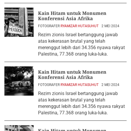
Kain Hitam untuk Monumen
Konferensi Asia Afrika
FOTOGRAFER
RYAMIZAR HUTASUHUT
2 MEI 2024
Rezim zionis Israel bertanggung jawab
atas kekerasan brutal yang telah
merenggut lebih dari 34.356 nyawa rakyat
Palestina, 77.368 orang luka-luka.
Kain Hitam untuk Monumen
Konferensi Asia Afrika
FOTOGRAFER
RYAMIZAR HUTASUHUT
2 MEI 2024
Rezim zionis Israel bertanggung jawab
atas kekerasan brutal yang telah
merenggut lebih dari 34.356 nyawa rakyat
Palestina, 77.368 orang luka-luka.
Kain Hitam untuk Monumen