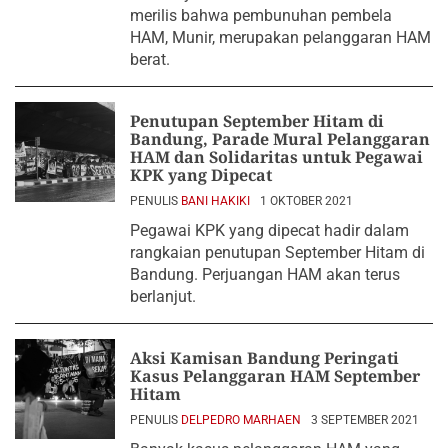
merilis bahwa pembunuhan pembela
HAM, Munir, merupakan pelanggaran HAM
berat.
Penutupan September Hitam di
Bandung, Parade Mural Pelanggaran
HAM dan Solidaritas untuk Pegawai
KPK yang Dipecat
PENULIS
BANI HAKIKI
1 OKTOBER 2021
Pegawai KPK yang dipecat hadir dalam
rangkaian penutupan September Hitam di
Bandung. Perjuangan HAM akan terus
berlanjut.
Aksi Kamisan Bandung Peringati
Kasus Pelanggaran HAM September
Hitam
PENULIS
DELPEDRO MARHAEN
3 SEPTEMBER 2021