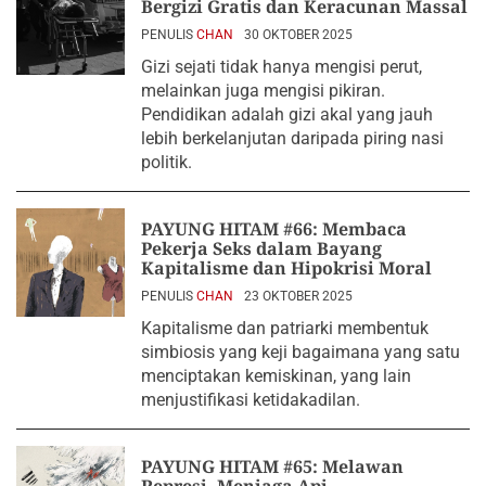
Bergizi Gratis dan Keracunan Massal
PENULIS
CHAN
30 OKTOBER 2025
Gizi sejati tidak hanya mengisi perut,
melainkan juga mengisi pikiran.
Pendidikan adalah gizi akal yang jauh
lebih berkelanjutan daripada piring nasi
politik.
PAYUNG HITAM #66: Membaca
Pekerja Seks dalam Bayang
Kapitalisme dan Hipokrisi Moral
PENULIS
CHAN
23 OKTOBER 2025
Kapitalisme dan patriarki membentuk
simbiosis yang keji bagaimana yang satu
menciptakan kemiskinan, yang lain
menjustifikasi ketidakadilan.
PAYUNG HITAM #65: Melawan