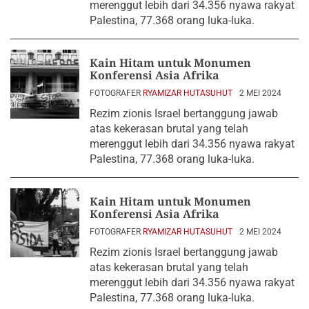
merenggut lebih dari 34.356 nyawa rakyat
Palestina, 77.368 orang luka-luka.
Kain Hitam untuk Monumen
Konferensi Asia Afrika
FOTOGRAFER
RYAMIZAR HUTASUHUT
2 MEI 2024
Rezim zionis Israel bertanggung jawab
atas kekerasan brutal yang telah
merenggut lebih dari 34.356 nyawa rakyat
Palestina, 77.368 orang luka-luka.
Kain Hitam untuk Monumen
Konferensi Asia Afrika
FOTOGRAFER
RYAMIZAR HUTASUHUT
2 MEI 2024
Rezim zionis Israel bertanggung jawab
atas kekerasan brutal yang telah
merenggut lebih dari 34.356 nyawa rakyat
Palestina, 77.368 orang luka-luka.