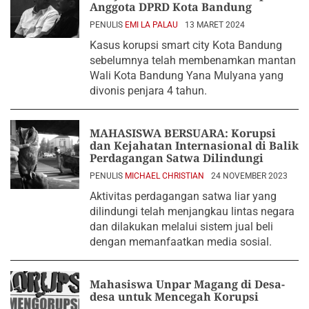
Anggota DPRD Kota Bandung
PENULIS
EMI LA PALAU
13 MARET 2024
Kasus korupsi smart city Kota Bandung
sebelumnya telah membenamkan mantan
Wali Kota Bandung Yana Mulyana yang
divonis penjara 4 tahun.
MAHASISWA BERSUARA: Korupsi
dan Kejahatan Internasional di Balik
Perdagangan Satwa Dilindungi
PENULIS
MICHAEL CHRISTIAN
24 NOVEMBER 2023
Aktivitas perdagangan satwa liar yang
dilindungi telah menjangkau lintas negara
dan dilakukan melalui sistem jual beli
dengan memanfaatkan media sosial.
Mahasiswa Unpar Magang di Desa-
desa untuk Mencegah Korupsi