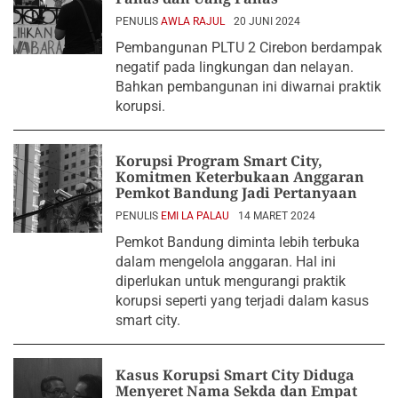
PENULIS
AWLA RAJUL
20 JUNI 2024
Pembangunan PLTU 2 Cirebon berdampak
negatif pada lingkungan dan nelayan.
Bahkan pembangunan ini diwarnai praktik
korupsi.
Korupsi Program Smart City,
Komitmen Keterbukaan Anggaran
Pemkot Bandung Jadi Pertanyaan
PENULIS
EMI LA PALAU
14 MARET 2024
Pemkot Bandung diminta lebih terbuka
dalam mengelola anggaran. Hal ini
diperlukan untuk mengurangi praktik
korupsi seperti yang terjadi dalam kasus
smart city.
Kasus Korupsi Smart City Diduga
Menyeret Nama Sekda dan Empat