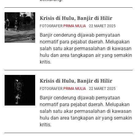
Krisis di Hulu, Banjir di Hilir
FOTOGRAFER
PRIMA MULIA
22 MARET 2025
Banjir cenderung dijawab pernyataan
normatif para pejabat daerah. Melupakan
salah satu akar permasalahan di kawasan
hulu dan area tangkapan air yang semakin
kritis.
Krisis di Hulu, Banjir di Hilir
FOTOGRAFER
PRIMA MULIA
22 MARET 2025
Banjir cenderung dijawab pernyataan
normatif para pejabat daerah. Melupakan
salah satu akar permasalahan di kawasan
hulu dan area tangkapan air yang semakin
kritis.