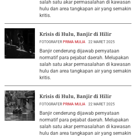
salah satu akar permasalahan di kawasan
hulu dan area tangkapan air yang semakin
kritis.
Krisis di Hulu, Banjir di Hilir
FOTOGRAFER
PRIMA MULIA
22 MARET 2025
Banjir cenderung dijawab pernyataan
normatif para pejabat daerah. Melupakan
salah satu akar permasalahan di kawasan
hulu dan area tangkapan air yang semakin
kritis.
Krisis di Hulu, Banjir di Hilir
FOTOGRAFER
PRIMA MULIA
22 MARET 2025
Banjir cenderung dijawab pernyataan
normatif para pejabat daerah. Melupakan
salah satu akar permasalahan di kawasan
hulu dan area tangkapan air yang semakin