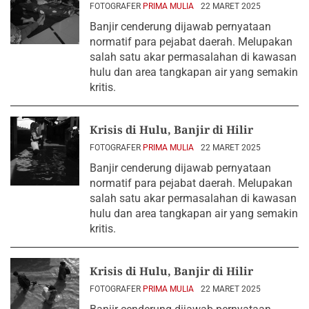
FOTOGRAFER
PRIMA MULIA
22 MARET 2025
Banjir cenderung dijawab pernyataan
normatif para pejabat daerah. Melupakan
salah satu akar permasalahan di kawasan
hulu dan area tangkapan air yang semakin
kritis.
Krisis di Hulu, Banjir di Hilir
FOTOGRAFER
PRIMA MULIA
22 MARET 2025
Banjir cenderung dijawab pernyataan
normatif para pejabat daerah. Melupakan
salah satu akar permasalahan di kawasan
hulu dan area tangkapan air yang semakin
kritis.
Krisis di Hulu, Banjir di Hilir
FOTOGRAFER
PRIMA MULIA
22 MARET 2025