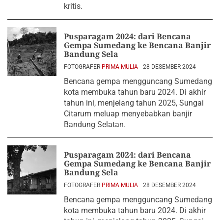
kritis.
Pusparagam 2024: dari Bencana
Gempa Sumedang ke Bencana Banjir
Bandung Sela
FOTOGRAFER
PRIMA MULIA
28 DESEMBER 2024
Bencana gempa mengguncang Sumedang
kota membuka tahun baru 2024. Di akhir
tahun ini, menjelang tahun 2025, Sungai
Citarum meluap menyebabkan banjir
Bandung Selatan.
Pusparagam 2024: dari Bencana
Gempa Sumedang ke Bencana Banjir
Bandung Sela
FOTOGRAFER
PRIMA MULIA
28 DESEMBER 2024
Bencana gempa mengguncang Sumedang
kota membuka tahun baru 2024. Di akhir