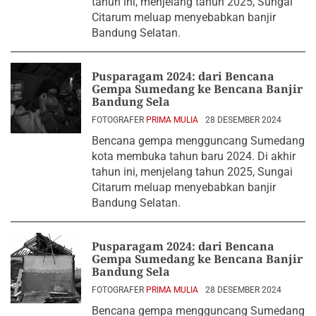
tahun ini, menjelang tahun 2025, Sungai
Citarum meluap menyebabkan banjir
Bandung Selatan.
Pusparagam 2024: dari Bencana
Gempa Sumedang ke Bencana Banjir
Bandung Sela
FOTOGRAFER
PRIMA MULIA
28 DESEMBER 2024
Bencana gempa mengguncang Sumedang
kota membuka tahun baru 2024. Di akhir
tahun ini, menjelang tahun 2025, Sungai
Citarum meluap menyebabkan banjir
Bandung Selatan.
Pusparagam 2024: dari Bencana
Gempa Sumedang ke Bencana Banjir
Bandung Sela
FOTOGRAFER
PRIMA MULIA
28 DESEMBER 2024
Bencana gempa mengguncang Sumedang