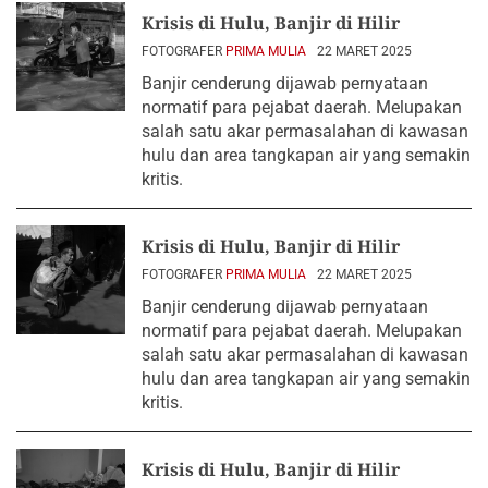
Krisis di Hulu, Banjir di Hilir
FOTOGRAFER
PRIMA MULIA
22 MARET 2025
Banjir cenderung dijawab pernyataan
normatif para pejabat daerah. Melupakan
salah satu akar permasalahan di kawasan
hulu dan area tangkapan air yang semakin
kritis.
Krisis di Hulu, Banjir di Hilir
FOTOGRAFER
PRIMA MULIA
22 MARET 2025
Banjir cenderung dijawab pernyataan
normatif para pejabat daerah. Melupakan
salah satu akar permasalahan di kawasan
hulu dan area tangkapan air yang semakin
kritis.
Krisis di Hulu, Banjir di Hilir